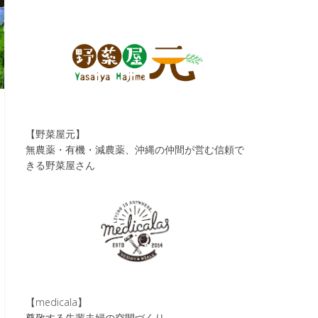
【野菜屋元】
無農薬・有機・減農薬、沖縄の仲間が営む信頼で
きる野菜屋さん
【medicala】
尊敬する先輩夫婦の空間づくり