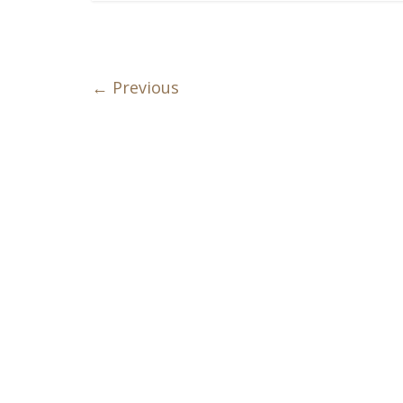
← Previous