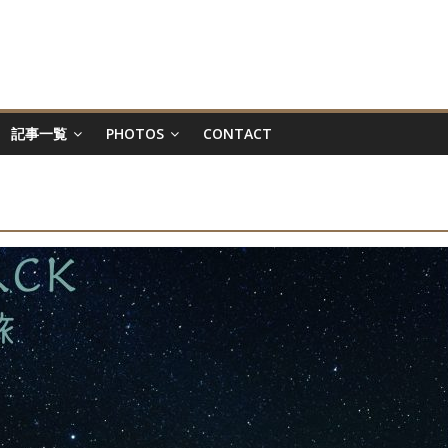
記事一覧
PHOTOS
CONTACT