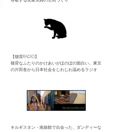
【猫背RADIO】
猫背なふたりのかけあいがほのぼの面白い。東京
の片田舎から日本社会をじわじわ温めるラジオ
キルギスタン・南旅館で出会った、ダンディーな