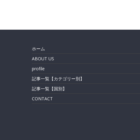
ホーム
ABOUT US
profile
記事一覧【カテゴリー別】
記事一覧【国別】
CONTACT