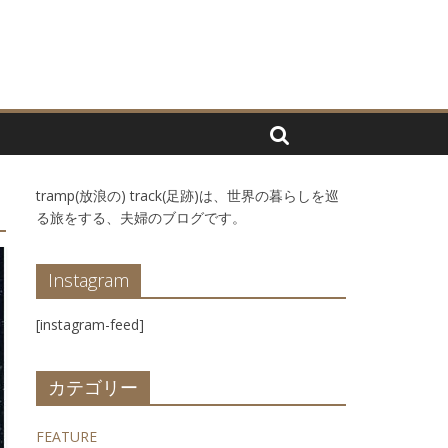
tramp(放浪の) track(足跡)は、世界の暮らしを巡
る旅をする、夫婦のブログです。
Instagram
[instagram-feed]
カテゴリー
FEATURE