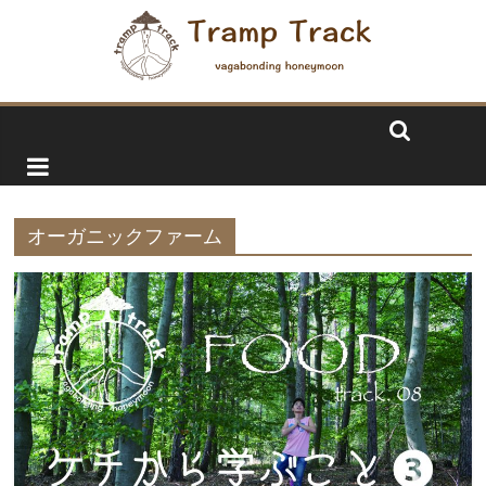
オーガニックファーム