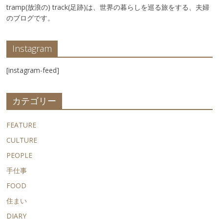
tramp(放浪の) track(足跡)は、世界の暮らしを巡る旅をする、夫婦
のブログです。
Instagram
[instagram-feed]
カテゴリー
FEATURE
CULTURE
PEOPLE
手仕事
FOOD
住まい
DIARY