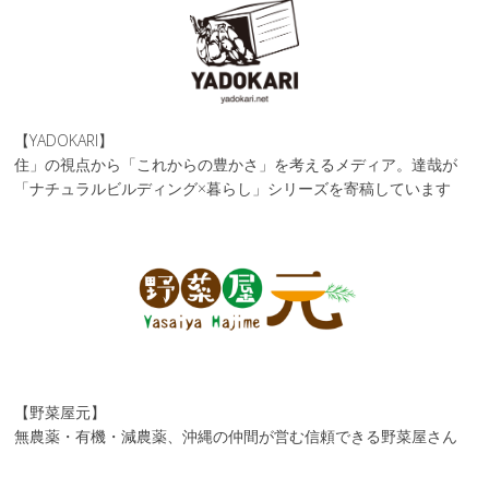
【YADOKARI】
住」の視点から「これからの豊かさ」を考えるメディア。達哉が
「ナチュラルビルディング×暮らし」シリーズを寄稿しています
【野菜屋元】
無農薬・有機・減農薬、沖縄の仲間が営む信頼できる野菜屋さん