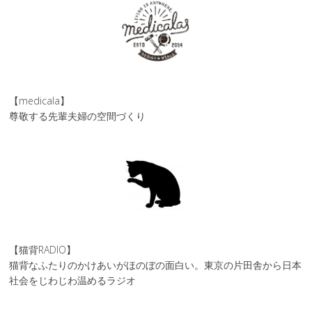
【medicala】
尊敬する先輩夫婦の空間づくり
【猫背RADIO】
猫背なふたりのかけあいがほのぼの面白い。東京の片田舎から日本
社会をじわじわ温めるラジオ