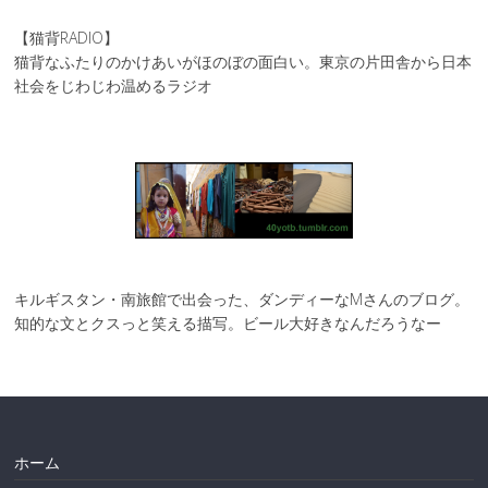
【猫背RADIO】
猫背なふたりのかけあいがほのぼの面白い。東京の片田舎から日本
社会をじわじわ温めるラジオ
キルギスタン・南旅館で出会った、ダンディーなMさんのブログ。
知的な文とクスっと笑える描写。ビール大好きなんだろうなー
ホーム