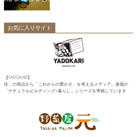
お気に入りサイト
【YADOKARI】
住」の視点から「これからの豊かさ」を考えるメディア。達哉が
「ナチュラルビルディング×暮らし」シリーズを寄稿しています