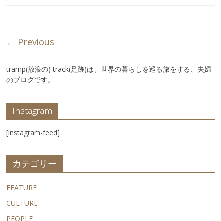
← Previous
tramp(放浪の) track(足跡)は、世界の暮らしを巡る旅をする、夫婦
のブログです。
Instagram
[instagram-feed]
カテゴリー
FEATURE
CULTURE
PEOPLE