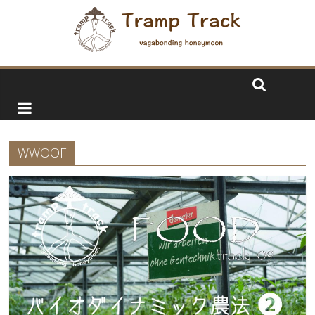
WWOOF