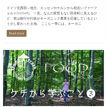
ドイツ北西部～地方。エッセンやケルンから程近いファーフ
ェルト(Verbelt)。 一見、なんの変哲もない田舎町に見えるけ
ど、実は銀行や行政がオーガニック農業を応援しているとい
う少し変わった土地。 ここら一帯には、オーガニ
Read more